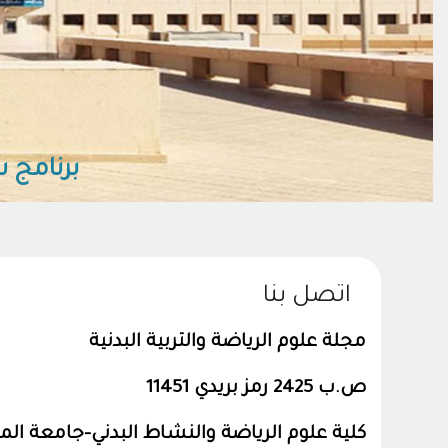
بر
اتصل بنا
مجلة علوم الرياضة والتربية البدنية
ص.ب 2425 رمز بريدي 11451
كلية علوم الرياضة والنشاط البدني-جامعة ال