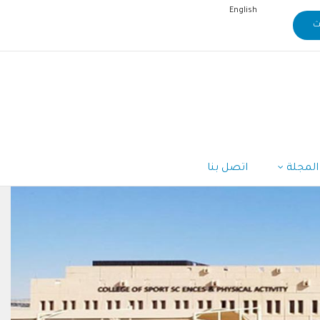
English
المجلة
اتصل بنا