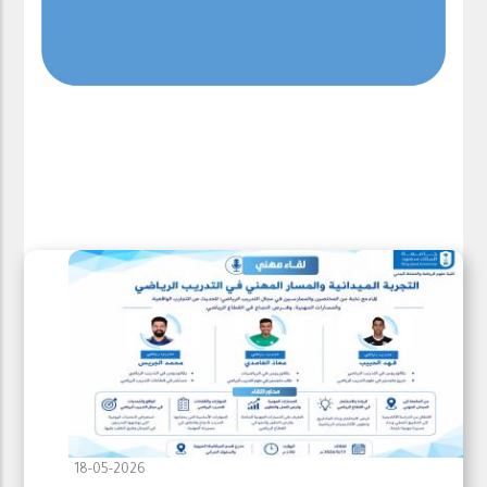
18-05-2026