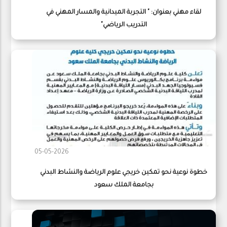
لقاء مهني بعنوان: " التجربة الميدانية والمسار المهني في
التدريب الرياضي"
05-05-2026
خطوة نوعية نحو تمكين خريجي علوم الرياضة والنشاط البدني
بجامعة الملك سعود