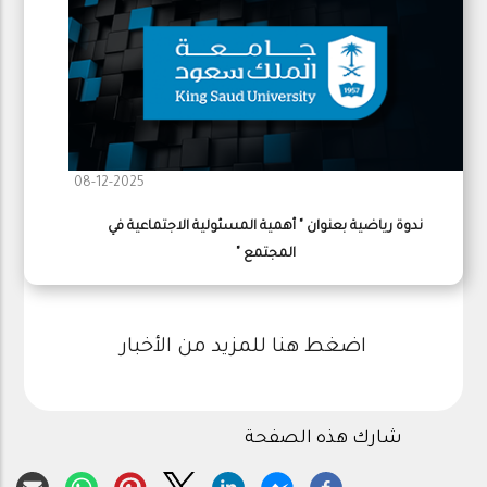
08-12-2025
ندوة رياضية بعنوان " أهمية المسئولية الاجتماعية في
المجتمع "
اضغط هنا للمزيد من الأخبار
شارك هذه الصفحة