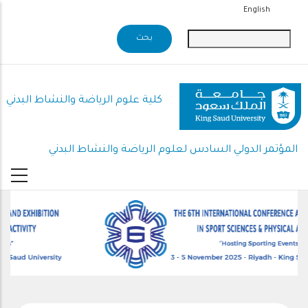
تجاوز
English
إلى
المحتوى
الرئيسي
كلية علوم الرياضة والنشاط البدني
المؤتمر الدولي السادس لعلوم الرياضة والنشاط البدني