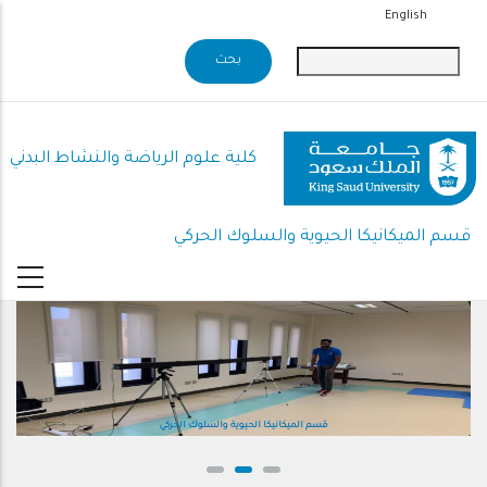
تجاوز
English
إلى
المحتوى
الرئيسي
كلية علوم الرياضة والنشاط البدني
قسم الميكانيكا الحيوية والسلوك الحركي
قسم الميكانيكا الحيوية والسلوك الحركي