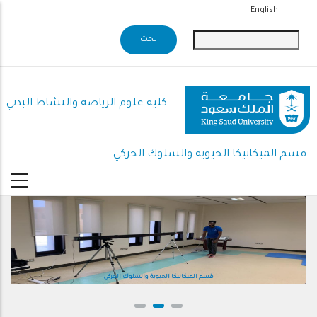
تجاوز
English
إلى
المحتوى
الرئيسي
كلية علوم الرياضة والنشاط البدني
قسم الميكانيكا الحيوية والسلوك الحركي
قسم الميكانيكا الحيوية والسلوك الحركي