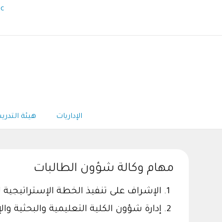
ic
الإداريات
هيئة التدر
مهام وكالة شؤون الطالبات
الإشراف على تنفيذ الخطة الإستراتيجية 
إدارة شؤون الكلية التعليمية والبحثية وال