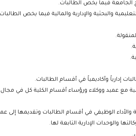
ج الجامعة فيما يخص الطالبات.
عليمية والبحثية والإدارية والمالية فيما يخص الطالبات.
منقولة.
.
ة.
 إدارياً وأكاديمياً في أقسام الطالبات.
يمية مع عميد ووكلاء ورؤساء أقسام الكلية كل في مج
 والأداء الوظيفي في أقسام الطالبات وتقديمها إلى عميد
ها والوحدات الإدارية التابعة لها.
.