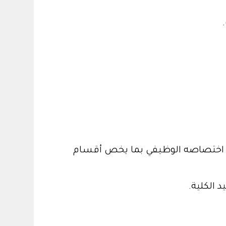
ال اختصاصه الوظيفي بما يخص أقسام
 الكلية.