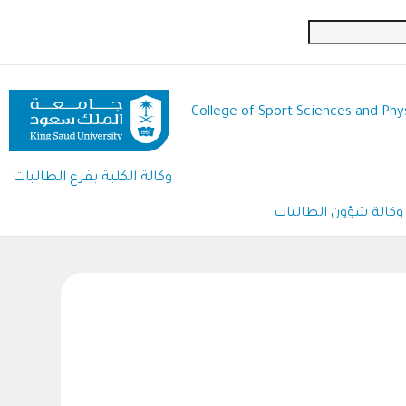
Skip
to
main
content
College of Sport Sciences and Phys
وكالة الكلية بفرع الطالبات
وكالة شؤون الطالبات