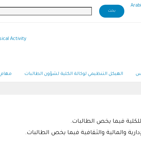
Arab
ical Activity
يس
الهيكل التنظيمي لوكالة الكلية لشؤون الطالبات
مهام 
للكلية فيما يخص الطالبات.
إدارية والمالية والثقافية فيما يخص الطالبات.