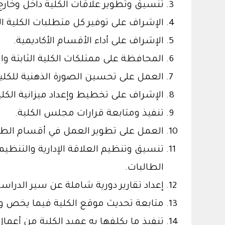
تنسيق وتطوير علاقات الكلية داخل وخار
الإشراف على توفير كل متطلبات الكلية الت
الإشراف على أداء الأقسام الأكاديمية.
المحافظة على ممتلكات الكلية الثابتة وال
العمل على تحسين الصورة الذهنية للكلية
الإشراف على تخطيط وإعداد ميزانية الكلي
تنفيذ ومتابعة قرارات مجلس الكلية.
العمل على تطوير العمل في أقسام الطالبات
تنسيق وتنظيم العلاقة الإدارية والتنظ
الطالبات.
إعداد تقارير دورية شاملة عن سير الدراسة
متابعة تحديث موقع الكلية فيما يخص وكالت
تنفيذ ما يكلفها به عميد الكلية من أعمال