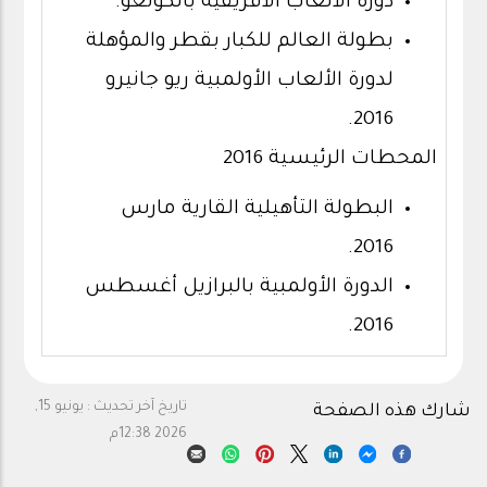
دورة الألعاب الأفريقية بالكونغو.
بطولة العالم للكبار بقطر والمؤهلة
لدورة الألعاب الأولمبية ريو جانيرو
2016.
المحطات الرئيسية 2016
البطولة التأهيلية القارية مارس
2016.
الدورة الأولمبية بالبرازيل أغسطس
2016.
تاريخ آخر تحديث :
يونيو 15,
شارك هذه الصفحة
2026 12:38م