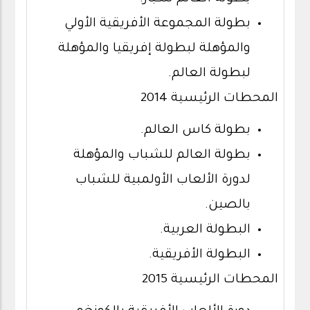
بطولة المجموعة الأفريقية الأولي
والمؤهلة لبطولة إفريقيا والمؤهلة
لبطولة العالم.
المحطات الرئيسية 2014
بطولة كاس العالم.
بطولة العالم للشباب والمؤهلة
لدورة الألعاب الأولمبية للشباب
بالصين.
البطولة العربية.
البطولة الأفريقية.
المحطات الرئيسية 2015