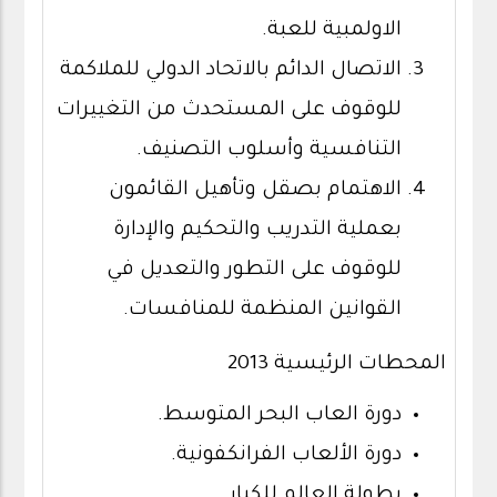
الاولمبية للعبة.
الاتصال الدائم بالاتحاد الدولي للملاكمة
للوقوف على المستحدث من التغييرات
التنافسية وأسلوب التصنيف.
الاهتمام بصقل وتأهيل القائمون
بعملية التدريب والتحكيم والإدارة
للوقوف على التطور والتعديل في
القوانين المنظمة للمنافسات.
المحطات الرئيسية 2013
دورة العاب البحر المتوسط.
دورة الألعاب الفرانكفونية.
بطولة العالم للكبار.