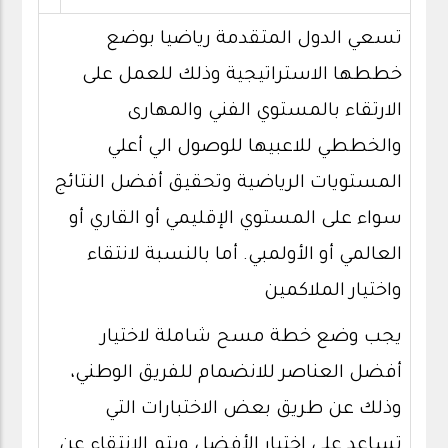
تسعي الدول المتقدمة رياضيا بوضع
خططها الاستراتيجية وذلك للعمل على
الارتقاء بالمستوي الفني والمهارى
والخططي للاعبيها للوصول الي أعلي
المستويات الرياضية وتحقيق أفضل النتائج
سواء على المستوي الإقليمي أو القاري أو
العالمي أو الأولمبي. أما بالنسبة لانتقاء
واختيار الملاكمين
يجب وضع خطة مسح شاملة لاختيار
أفضل العناصر للانضمام للفريق الوطني،
وذلك عن طريق بعض الاختبارات التي
تساعد على اختيار الأفضل ويتم الانتقاء عن