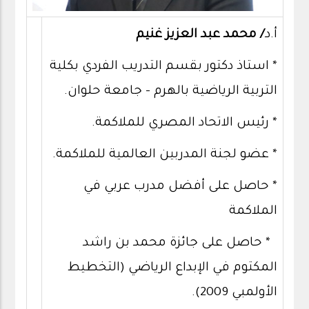
أ.د
/ محمد عبد العزيز غنيم
* استاذ دكتور بقسم التدريب الفردي بكلية
التربية الرياضية بالهرم – جامعة حلوان.
* رئيس الاتحاد المصري للملاكمة.
* عضو لجنة المدربين العالمية للملاكمة.
* حاصل على أفضل مدرب عربي في
الملاكمة
* حاصل على جائزة محمد بن راشد
المكتوم في الإبداع الرياضي (التخطيط
الأولمبي 2009).