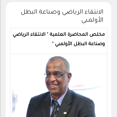
الانتقاء الرياضي وصناعة البطل
الأولمبي
مخلص المحاضرة العلمية " الانتقاء الرياضي
وصناعة البطل الأولمبي "