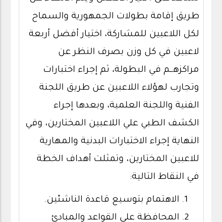
طريق إقامة بطولات الجمهورية والسماح
لكل اللاعبين للمشاركة، اختيار أفضل أربعة
لاعبين في كل وزن بصرف النظر عن
مراكزهــم في البطولة، ثم إجراء اختبارات
وتجارب لهؤلاء اللاعبين عن طريق اللجنة
الفنية واللجنة العلمية، وبعدها إجراء
الكشف الطبي علي اللاعبين المختارين، وفي
النهاية إجراء الاختبارات البدنية والمهارية
للاعبين المختارين، وتمثلت أهداف الخطة
في النقاط التالية:
الاهتمام بتوسيع قاعدة الناشئين.
المحافظة على القواعد والمبادئ