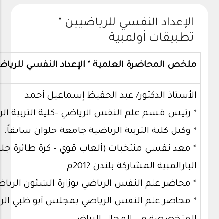
الإعداد النفسي للرياضيين "
تطبيقات أولمبية
ملخص المحاضرة العلمية " الإعداد النفسي للرياضي
الأستاذ الدكتور/ عبد الحفيظ إسماعيل أحمد
* رئيس قسم علم النفس الرياضي -كلية التربية الر
* وكيل كلية التربية الرياضية جامعة حلوان سابقاً.
* معد نفسي منتخبات (ألعاب قوي – كرة طائرة جل
البارالمبية المشاركة بلندن 2012م.
* محاضر علم النفس الرياضي بوزارة الشئون الري
* محاضر علم النفس الرياضي بمجلس أبو ظبي الر