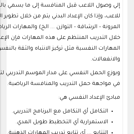
إلي وصول اللاعب قبل المنافسة إلى ما يسمي بالفور
للاعب، وإذا كان الإعداد البدني يتم من خلال تطوير ال
المرونة – الرشاقة – التوازن ... الخ) والمهارات ال
خلال التدريب المنتظم على هذه المهارات فإن الإ
المهارات النفسية مثل تركيز الانتباه والثقة بالنف
والانفعالات.
ويوزع الحمل النفسي على مدار الموسم التدريبي ل
في مواجهة حمل التدريب والمنافسة الرياضية.
مبادئ الإعداد النفسي هي:
التكامل أي التكامل مع البرنامج التدريبي.
الاستمرارية أي التخطيط طويل المدي.
التتابع ... أي تتابع تدريب المهارات الذهنية.