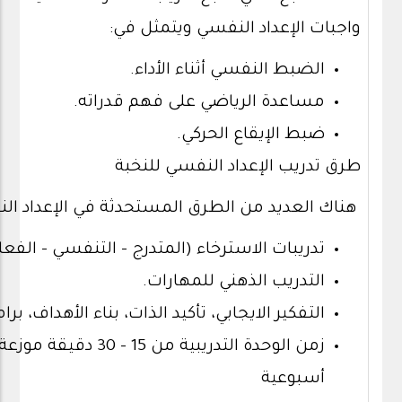
واجبات الإعداد النفسي ويتمثل في:
الضبط النفسي أثناء الأداء.
مساعدة الرياضي على فهم قدراته.
ضبط الإيقاع الحركي.
طرق تدريب الإعداد النفسي للنخبة
هناك العديد من الطرق المستحدثة في الإعداد الن
تدريبات الاسترخاء (المتدرج – التنفسي – الفعل
التدريب الذهني للمهارات.
التفكير الايجابي، تأكيد الذات، بناء الأهداف، بر
أسبوعية