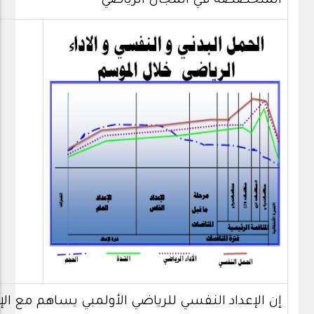
المتخصصة في المجال الرياضي
إن الإعداد النفسي للرياضي الأولمبي يساهم مع ال