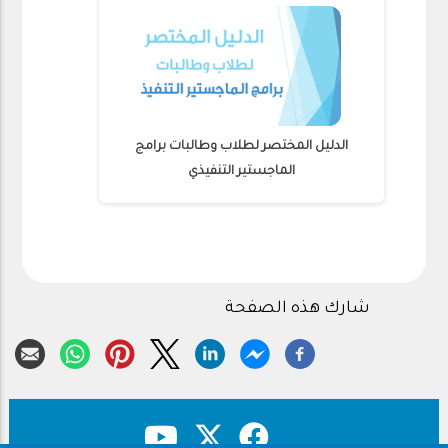
الدليل المختصر لطلاب وطالبات برامج
الماجستير التنفيذي
شارك هذه الصفحة