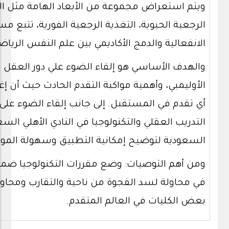
ويتم استعراض مجموعة من الأبعاد الهامة مثل الت
الرجعية الحيوية، التغذية الرجعية الفورية، تتبع مس
الانفعالية والدمج الأكاديمي بين علم النفس الرياضي
والهدف الأساسي هو إلقاء الضوء علي دور العقل و
الأوليمبي، وأهمية مواكبة التقدم الحادث حيث أن 
أي تقدم في المستقبل. إلى جانب إلقاء الضوء على 
التدريب العقلي والتكنولوجيا في النادي الأهلي الس
السعودية لتوضيح إمكانية التطبيق وسهولة الم
ومن أهم التوصيات: وضع مقررات التكنولوجيا ضمن 
في محاولة لسد الفجوة من ناحية والتقارب ومحاولة
بعض الكليات في العالم المتقدم.