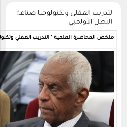
لتدريب العقلي وتكنولوجيا صناعة
البطل الأولمبي
ملخص المحاضرة العلمية " التدريب العقلي وتكنولو