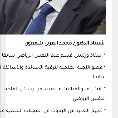
ا
لأستاذ الدكتور/ محمد العربي شمعون
* استاذ ورئيس قسم علم النفس الرياضي سابقا – كلي
* عضو اللجنة العلمية لترقية الأساتذة والأساتذة
سابقا.
* الاشراف والمناقشة للعديد من رسائل الماجستير
النفس الرياضي.
* تقييم العديد من البحوث في المجلات العلمية عل