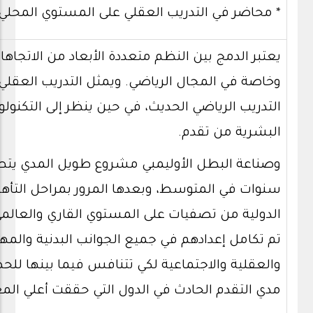
* محاضر في التدريب العقلي على المستوي المحلي 
يعتبر الدمج بين النظم متعددة الأبعاد من الاتجاها
وخاصة في المجال الرياضي. ويمثل التدريب العقلي 
التدريب الرياضي الحديث، في حين ينظر إلى التكنول
البشرية من تقدم.
وصناعة البطل الأوليمبي مشروع طويل المدي يتطل
سنوات في المتوسط، وبعدها المرور بمراحل التأهي
الدولية من تصفيات على المستوي القاري والعالمي
تم تكامل إعدادهم في جميع الجوانب البدنية والم
والعقلية والاجتماعية لكي تتنافس فيما بينها لل
مدي التقدم الحادث في الدول التي حققت أعلي الم