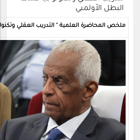
البطل الأولمبي
ملخص المحاضرة العلمية " التدريب العقلي وتكنولو