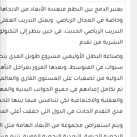
يعتبر الدمج بين النظم متعددة الأبعاد من الاتجاها
وخاصة في المجال الرياضي. ويمثل التدريب العقلي 
التدريب الرياضي الحديث، في حين ينظر إلى التكنول
البشرية من تقدم.
وصناعة البطل الأوليمبي مشروع طويل المدي يتطل
سنوات في المتوسط، وبعدها المرور بمراحل التأهي
الدولية من تصفيات على المستوي القاري والعالمي
تم تكامل إعدادهم في جميع الجوانب البدنية والم
والعقلية والاجتماعية لكي تتنافس فيما بينها لل
مدي التقدم الحادث في الدول التي حققت أعلي الم
ويتم استعراض مجموعة من الأبعاد الهامة مثل الت