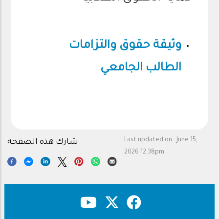
وثيقة حقوق والتزامات
الطالب الجامعي
Last updated on :
June 15,
شارك هذه الصفحة
2026 12:38pm